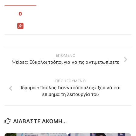
0
ΕΠΌΜΕΝΟ
Ψείρες: Εύκολοι τρόποι για να τις αντιμετωπίσετε
ΠΡΟΗΓΟΎΜΕΝΟ
Ίδρυμα «Παύλος Γιαννακόπουλος» ξεκινά και
επίσημα τη λειτουργία του
ΔΙΑΒΆΣΤΕ ΑΚΌΜΗ...