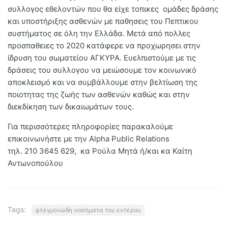
συλλογος εθελοντών που θα είχε τοπικες ομάδες δράσης
και υποστήριξης ασθενών με παθησεις του Πεπτικου
συστήματος σε όλη την Ελλάδα. Μετά από πολλες
προσπαθειες το 2020 κατάφερε να προχωρησει στην
ίδρυση του σωματείου ΑΓΚΥΡΑ. Ευελπιστούμε με τις
δράσεις του συλλογου να μειώσουμε τον κοινωνικό
αποκλεισμό και να συμβάλλουμε στην βελτίωση της
ποιοτητας της ζωής των ασθενών καθώς και στην
διεκδίκηση των δικαιωμάτων τους.
Για περισσότερες πληροφορίες παρακαλούμε
επικοινωνήστε με την Alpha Public Relations
τηλ. 210 3645 629, κα Ρούλα Μητά ή/και κα Καίτη
Αντωνοπούλου
Tags:
φλεγμονώδη νοσήματα του εντέρου